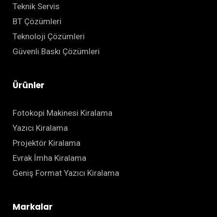
Teknik Servis
BT Çözümleri
Teknoloji Çözümleri
Güvenli Baskı Çözümleri
Ürünler
Fotokopi Makinesi Kiralama
Yazıcı Kiralama
Projektör Kiralama
Evrak İmha Kiralama
Geniş Format Yazıcı Kiralama
Markalar