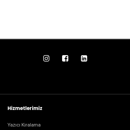
Hizmetlerimiz
Yazıcı Kiralama