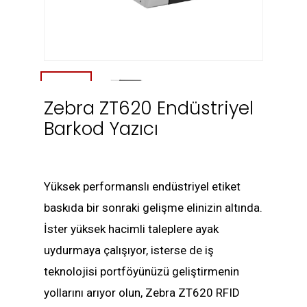
Zebra ZT620 Endüstriyel
Barkod Yazıcı
Yüksek performanslı endüstriyel etiket
baskıda bir sonraki gelişme elinizin altında.
İster yüksek hacimli taleplere ayak
uydurmaya çalışıyor, isterse de iş
teknolojisi portföyünüzü geliştirmenin
yollarını arıyor olun, Zebra ZT620 RFID