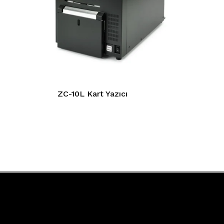
ZC-10L Kart Yazıcı