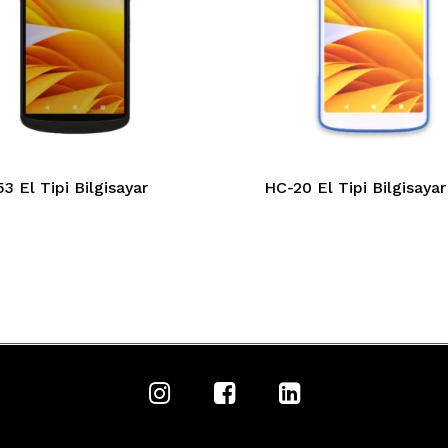
3 El Tipi Bilgisayar
HC-20 El Tipi Bilgisayar