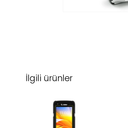
İlgili ürünler