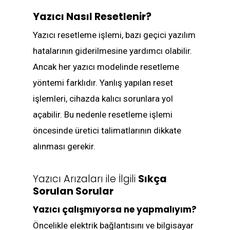
Yazıcı Nasıl Resetlenir?
Yazıcı resetleme işlemi, bazı geçici yazılım
hatalarının giderilmesine yardımcı olabilir.
Ancak her yazıcı modelinde resetleme
yöntemi farklıdır. Yanlış yapılan reset
işlemleri, cihazda kalıcı sorunlara yol
açabilir. Bu nedenle resetleme işlemi
öncesinde üretici talimatlarının dikkate
alınması gerekir.
Yazıcı Arızaları ile İlgili
Sıkça
Sorulan Sorular
Yazıcı çalışmıyorsa ne yapmalıyım?
Öncelikle elektrik bağlantısını ve bilgisayar