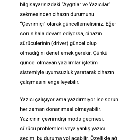
bilgisayarınızdaki “Aygıtlar ve Yazıcılar”
sekmesinden cihazın durumunu
“Çevrimiçi” olarak güncellemelisiniz. Eğer
sorun hala devam ediyorsa, cihazın
sürücülerinin (driver) güncel olup
olmadığını denetlemek gerekir. Çünkü
güncel olmayan yazılımlar işletim
sistemiyle uyumsuzluk yaratarak cihazın
çalışmasını engelleyebilir.
Yazıcı çalışıyor ama yazdırmıyor ise sorun
her zaman donanımsal olmayabilir.
Yazıcının çevrimdışı moda geçmesi,
sürücü problemleri veya yanlış yazıcı
seçimi bu duruma yol açabilir. Özellikle ağ