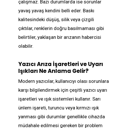
çalışmaz. Bazı durumlarda ise sorunlar
yavaş yavaş kendini belli eder. Baskı
kalitesindeki düşüş, silik veya çizgili
çıktılar, renklerin doğru basılmaması gibi
belirtiler, yaklaşan bir arızanın habercisi
olabilir.
Yazıcı Arıza İşaretleri ve Uyarı
Işıkları Ne Anlama Gelir?
Modern yazıcılar, kullanıcıyı olası sorunlara
karşı bilgilendirmek için çeşitli yazıcı uyarı
işaretleri ve ışık sistemleri kullanır. Sarı
ünlem işareti, turuncu veya kırmızı ışık
yanması gibi durumlar genellikle cihazda
müdahale edilmesi gereken bir problem