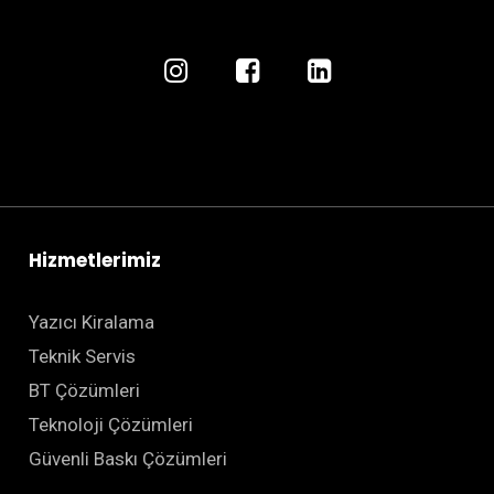
Hizmetlerimiz
Yazıcı Kiralama
Teknik Servis
BT Çözümleri
Teknoloji Çözümleri
Güvenli Baskı Çözümleri