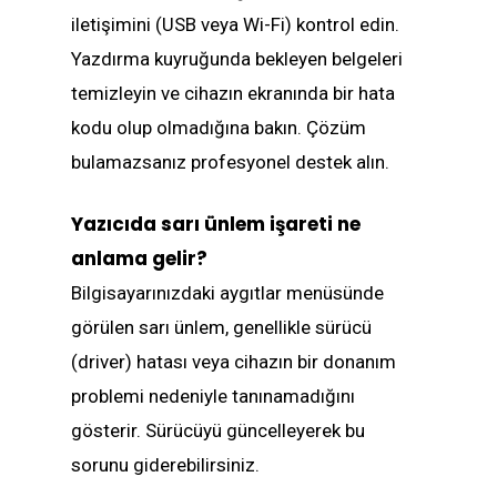
iletişimini (USB veya Wi-Fi) kontrol edin.
Yazdırma kuyruğunda bekleyen belgeleri
temizleyin ve cihazın ekranında bir hata
kodu olup olmadığına bakın. Çözüm
bulamazsanız profesyonel destek alın.
Yazıcıda sarı ünlem işareti ne
anlama gelir?
Bilgisayarınızdaki aygıtlar menüsünde
görülen sarı ünlem, genellikle sürücü
(driver) hatası veya cihazın bir donanım
problemi nedeniyle tanınamadığını
gösterir. Sürücüyü güncelleyerek bu
sorunu giderebilirsiniz.