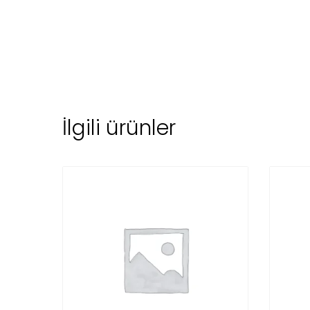
İlgili ürünler