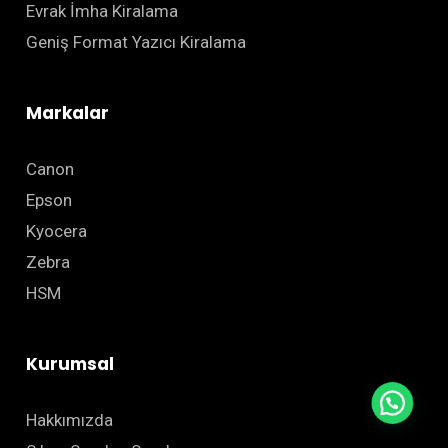
Evrak İmha Kiralama
Geniş Format Yazıcı Kiralama
Markalar
Canon
Epson
Kyocera
Zebra
HSM
Kurumsal
Hakkımızda