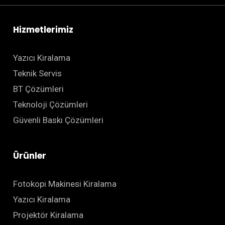
Hizmetlerimiz
Yazıcı Kiralama
Teknik Servis
BT Çözümleri
Teknoloji Çözümleri
Güvenli Baskı Çözümleri
Ürünler
Fotokopi Makinesi Kiralama
Yazıcı Kiralama
Projektör Kiralama