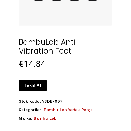
BambuLab Anti-
Vibration Feet
€
14.84
Teklif Al
Stok kodu:
Y3DB-097
Kategoriler:
Bambu Lab Yedek Parça
Marka:
Bambu Lab