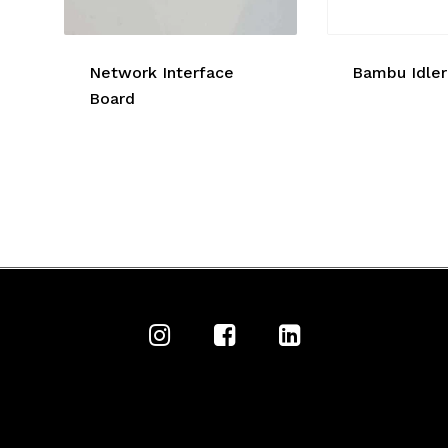
Network Interface
Bambu Idler
Board