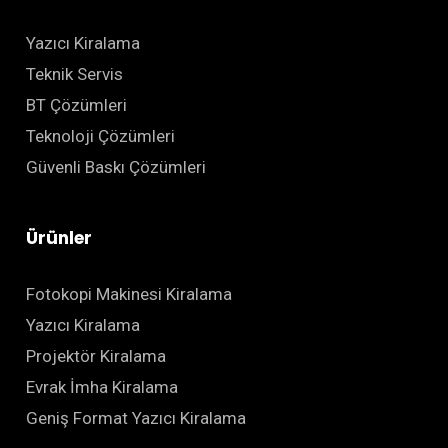
Yazıcı Kiralama
Teknik Servis
BT Çözümleri
Teknoloji Çözümleri
Güvenli Baskı Çözümleri
Ürünler
Fotokopi Makinesi Kiralama
Yazıcı Kiralama
Projektör Kiralama
Evrak İmha Kiralama
Geniş Format Yazıcı Kiralama