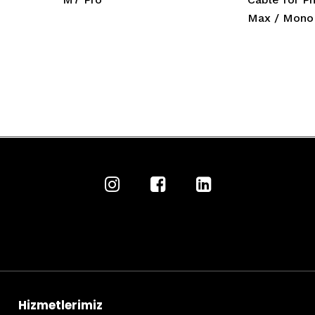
Max / Mono
Hizmetlerimiz