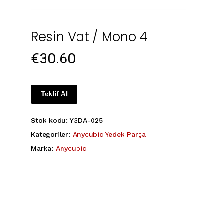
Resin Vat / Mono 4
€
30.60
Teklif Al
Stok kodu:
Y3DA-025
Kategoriler:
Anycubic Yedek Parça
Marka:
Anycubic