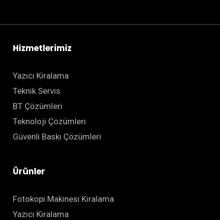
Hizmetlerimiz
Yazıcı Kiralama
Teknik Servis
BT Çözümleri
Teknoloji Çözümleri
Güvenli Baskı Çözümleri
Ürünler
Fotokopi Makinesi Kiralama
Yazıcı Kiralama