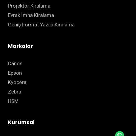
Projektör Kiralama
Evrak İmha Kiralama
Geniş Format Yazıcı Kiralama
Markalar
Canon
Epson
Kyocera
Zebra
HSM
Kurumsal