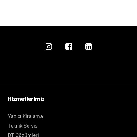
Hizmetlerimiz
Yazıcı Kiralama
Teknik Servis
BT Çözümleri