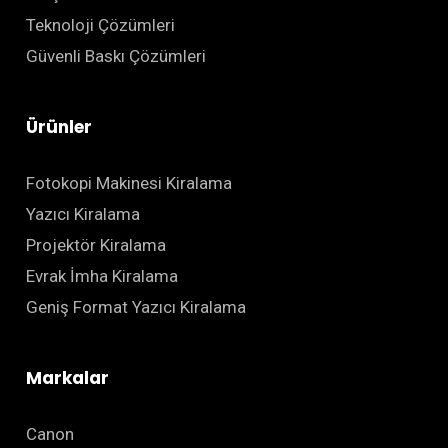
Teknoloji Çözümleri
Güvenli Baskı Çözümleri
Ürünler
Fotokopi Makinesi Kiralama
Yazıcı Kiralama
Projektör Kiralama
Evrak İmha Kiralama
Geniş Format Yazıcı Kiralama
Markalar
Canon