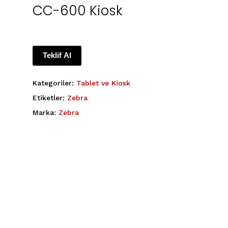
CC-600 Kiosk
Teklif Al
Kategoriler:
Tablet ve Kiosk
Etiketler:
Zebra
Marka:
Zebra