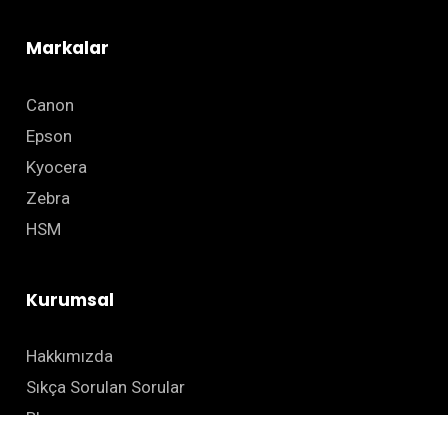
Markalar
Canon
Epson
Kyocera
Zebra
HSM
Kurumsal
Hakkımızda
Sıkça Sorulan Sorular
Blog