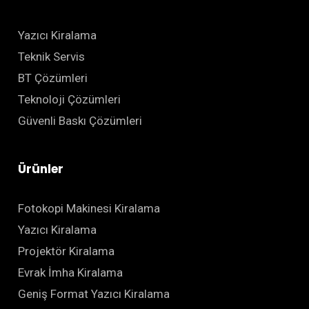
Yazıcı Kiralama
Teknik Servis
BT Çözümleri
Teknoloji Çözümleri
Güvenli Baskı Çözümleri
Ürünler
Fotokopi Makinesi Kiralama
Yazıcı Kiralama
Projektör Kiralama
Evrak İmha Kiralama
Geniş Format Yazıcı Kiralama